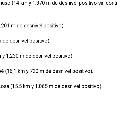
uso (14 km y 1.370 m de desnivel positivo sin cont
201 m de desnivel positivo).
 de desnivel positivo).
 y 1.230 m de desnivel positivo).
é (16,1 km y 720 m de desnivel positivo).
osa (15,5 km y 1.065 m de desnivel positivo).