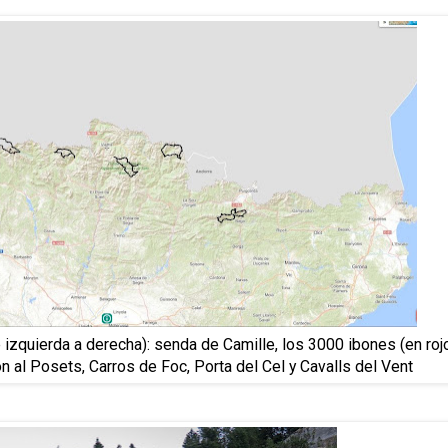
izquierda a derecha): senda de Camille, los 3000 ibones (en rojo
n al Posets, Carros de Foc, Porta del Cel y Cavalls del Vent