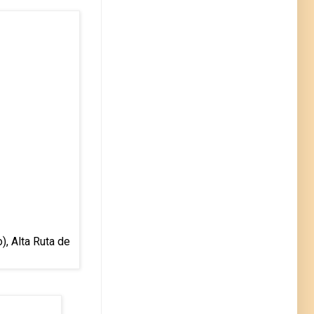
), Alta Ruta de