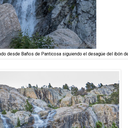
ndo desde Baños de Panticosa siguiendo el desagüe del ibón d