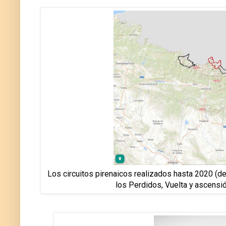
Los circuitos pirenaicos realizados hasta 2020 (de 
los Perdidos, Vuelta y ascensió