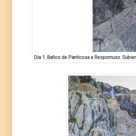
Día 1. Baños de Panticosa a Respomuso. Subie