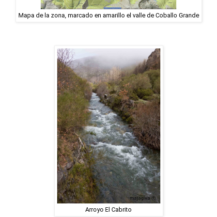
Mapa de la zona, marcado en amarillo el valle de Coballo Grande
Arroyo El Cabrito