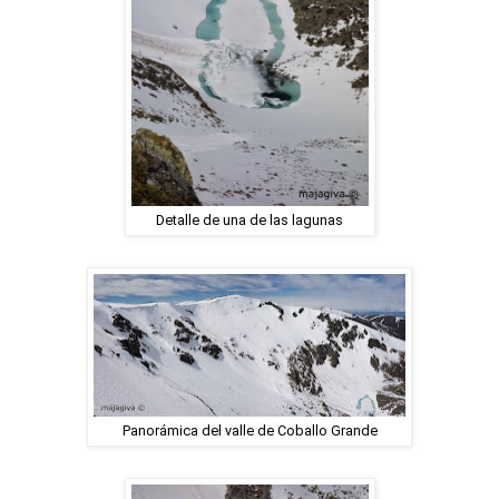
Detalle de una de las lagunas
Panorámica del valle de Coballo Grande