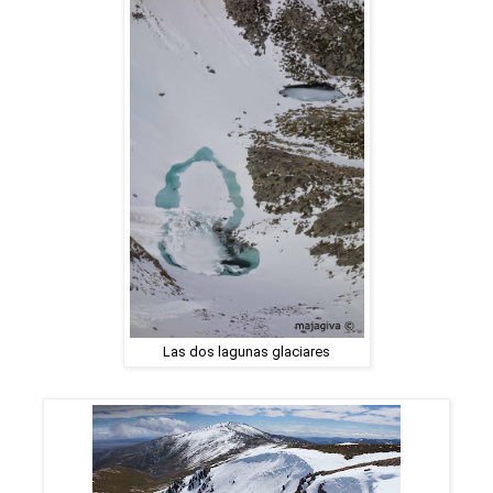
Las dos lagunas glaciares