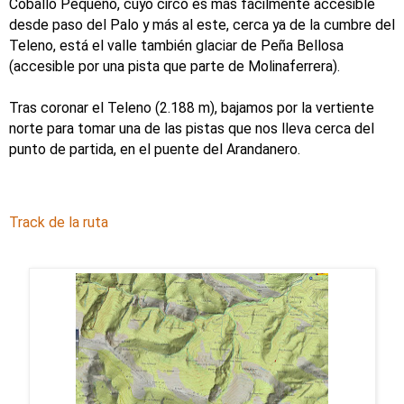
Coballo Pequeño, cuyo circo es más fácilmente accesible
desde paso del Palo y más al este, cerca ya de la cumbre del
Teleno, está el valle también glaciar de Peña Bellosa
(accesible por una pista que parte de Molinaferrera).
Tras coronar el Teleno (2.188 m), bajamos por la vertiente
norte para tomar una de las pistas que nos lleva cerca del
punto de partida, en el puente del Arandanero.
Track de la ruta