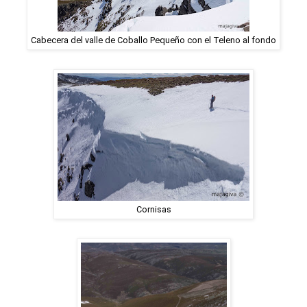
Cabecera del valle de Coballo Pequeño con el Teleno al fondo
Cornisas