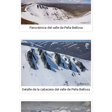
Panorámica del valle de Peña Bellosa
Detalle de la cabecera del valle de Peña Bellosa