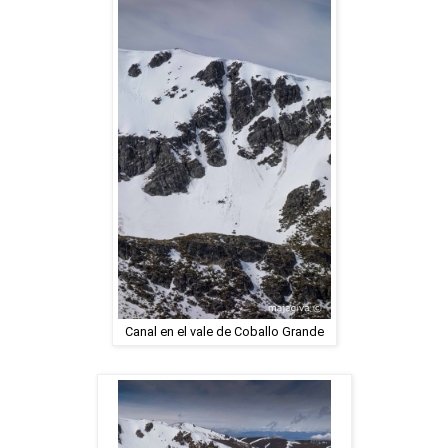
Canal en el vale de Coballo Grande