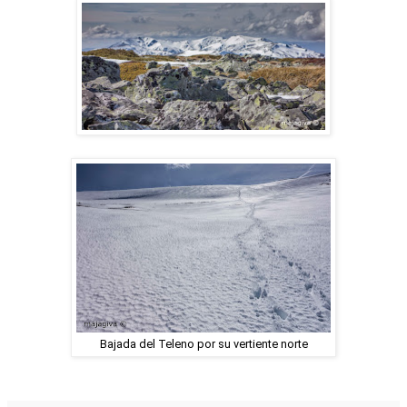
Bajada del Teleno por su vertiente norte