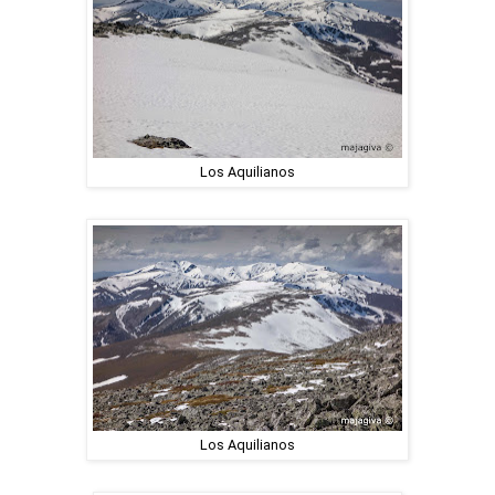
Los Aquilianos
Los Aquilianos