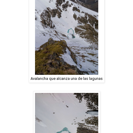
Avalancha que alcanza una de las lagunas