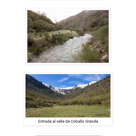
Entrada al valle de Coballo Grande