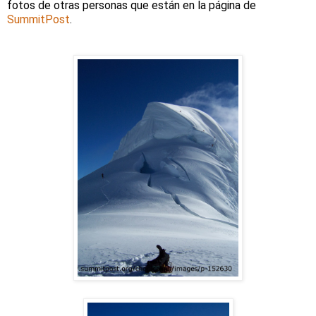
fotos de otras personas que están en la página de
SummitPost
.