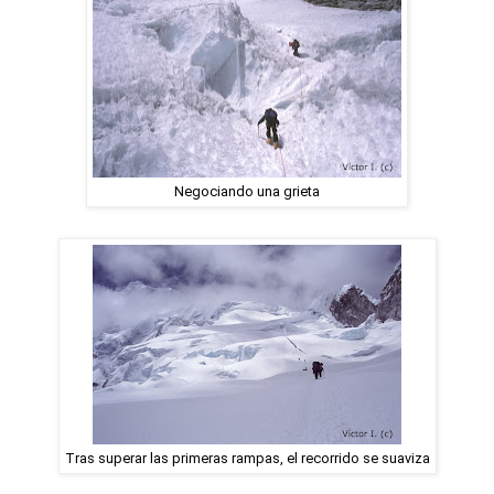
Negociando una grieta
Tras superar las primeras rampas, el recorrido se suaviza