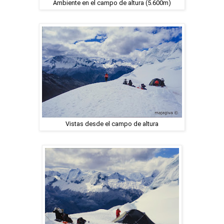
Ambiente en el campo de altura (5.600m)
Vistas desde el campo de altura