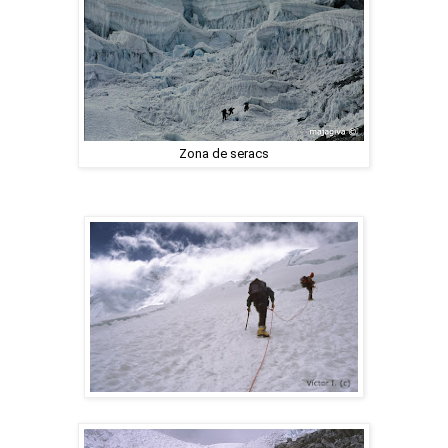
Zona de seracs