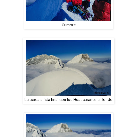
Cumbre
La aérea arista final con los Huascaranes al fondo