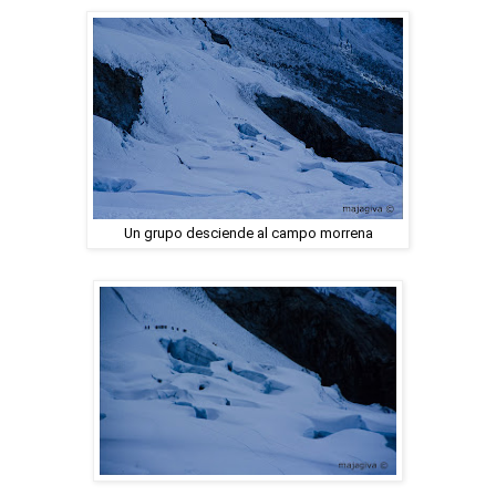
Un grupo desciende al campo morrena