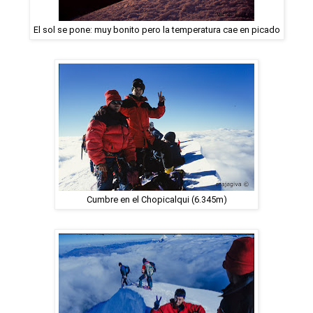
El sol se pone: muy bonito pero la temperatura cae en picado
Cumbre en el Chopicalqui (6.345m)