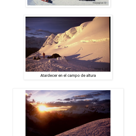
Atardecer en el campo de altura