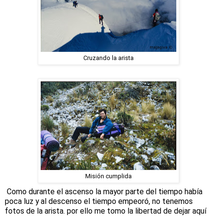
Cruzando la arista
Misión cumplida
Como durante el ascenso la mayor parte del tiempo había
poca luz y al descenso el tiempo empeoró, no tenemos
fotos de la arista. por ello me tomo la libertad de dejar aquí