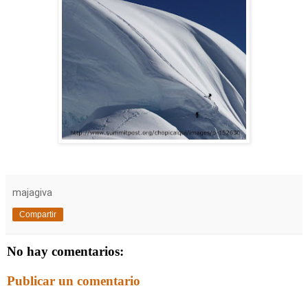
majagiva
Compartir
No hay comentarios:
Publicar un comentario