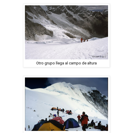
Otro grupo llega al campo de altura