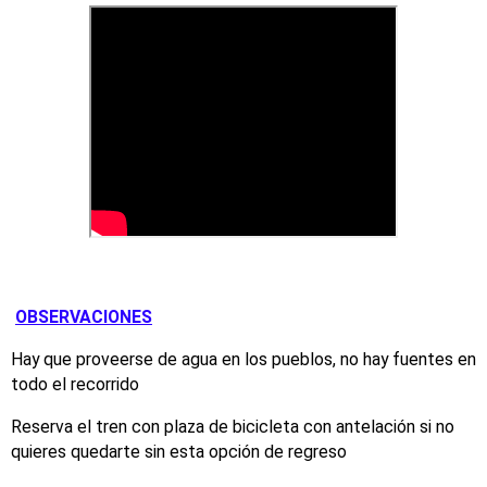
OBSERVACIONES
Hay que proveerse de agua en los pueblos, no hay fuentes en
todo el recorrido
Reserva el tren con plaza de bicicleta con antelación si no
quieres quedarte sin esta opción de regreso