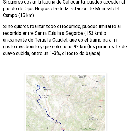
Si quieres obviar la laguna de Gallocanta, puedes acceder al
pueblo de Ojos Negros desde la estación de Monreal del
Campo (15 km)
Si no quieres realizar todo el recorrido, puedes limitarte al
recorrido entre Santa Eulalia a Segorbe (153 km) o
únicamente de Teruel a Caudiel, que es el tramo para mi
gusto más bonito y que solo tiene 92 km (los primeros 17 de
suave subida, entre un 1-3%, el resto de bajada)