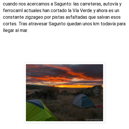
cuando nos acercamos a Sagunto: las carreteras, autovía y
ferrocarril actuales han cortado la Vía Verde y ahora es un
constante zigzageo por pistas asfaltadas que salvan esos
cortes. Tras atravesar Sagunto quedan unos km todavía para
llegar al mar.