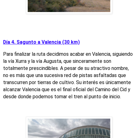
Día 4. Sagunto a Valencia (30 km)
Para finalizar la ruta decidimos acabar en Valencia, siguiendo
la vía Xurra y la vía Augusta, que sinceramente son
totalmente prescindibles. A pesar de su atractivo nombre,
no es más que una sucesiva red de pistas asfaltadas que
transcurren por tierras de cultivo. Su interés es únicamente
alcanzar Valencia que es el final oficial del Camino del Cid y
desde donde podemos tomar el tren al punto de inicio.