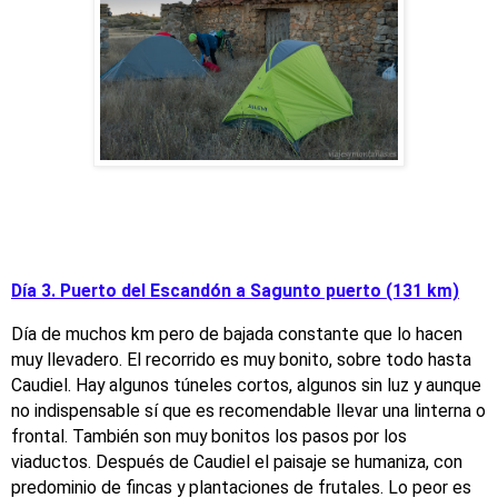
Día 3. Puerto del Escandón a Sagunto puerto (131 km)
Día de muchos km pero de bajada constante que lo hacen
muy llevadero. El recorrido es muy bonito, sobre todo hasta
Caudiel. Hay algunos túneles cortos, algunos sin luz y aunque
no indispensable sí que es recomendable llevar una linterna o
frontal. También son muy bonitos los pasos por los
viaductos. Después de Caudiel el paisaje se humaniza, con
predominio de fincas y plantaciones de frutales. Lo peor es