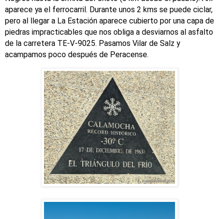
aparece ya el ferrocarril. Durante unos 2 kms se puede ciclar,
pero al llegar a La Estación aparece cubierto por una capa de
piedras impracticables que nos obliga a desviarnos al asfalto
de la carretera TE-V-9025. Pasamos Vilar de Salz y
acampamos poco después de Peracense.