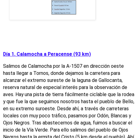
Día 1. Calamocha a Peracense (93 km)
Salimos de Calamocha por la A-1507 en dirección oeste
hasta llegar a Tornos, donde dejamos la carretera para
alcanzar el extremo sureste de la laguna de Gallocanta,
reserva natural de especial interés para la observación de
aves. Hay una pista de tierra fácilmente ciclable que la rodea
y que fue la que seguimos nosotros hasta el pueblo de Bello,
en su extremo suroeste. Desde ahí, a través de carreteras
locales con muy poco tráfico, pasamos por Odón, Blancas y
Ojos Negros. Tras abastecernos de agua, fuimos a buscar el
inicio de la Vía Verde. Para ello salimos del pueblo de Ojos
Negros hasta la ermita del Cristo (5 km desde el pueblo). Ahí