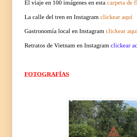
El viaje en 100 imágenes en esta
carpeta de f
La calle del tren en Instagram
clickear aquí
Gastronomía local en Instagram
clickear aqu
Retratos de Vietnam en Instagram
clickear a
FOTOGRAFÍAS