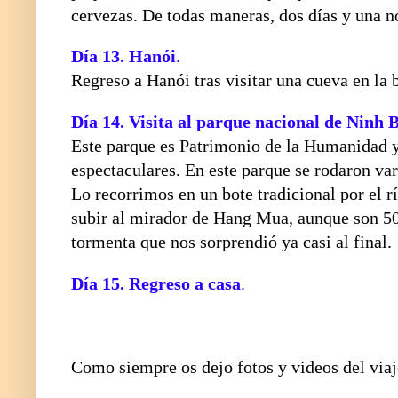
cervezas. De todas maneras, dos días y una n
Día 13.
Hanói
.
Regreso a Hanói tras visitar una cueva en la 
Día 14.
Visita al parque nacional de Ninh 
Este parque es Patrimonio de la Humanidad y 
espectaculares. En este parque se rodaron var
Lo recorrimos en un bote tradicional por el 
subir al mirador de Hang Mua, aunque son 500
tormenta que nos sorprendió ya casi al final.
Día 15.
Regreso a casa
.
Como siempre os dejo fotos y videos del via