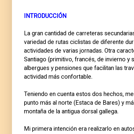
INTRODUCCIÓN
La gran cantidad de carreteras secundarias
variedad de rutas ciclistas de diferente dur
actividades de varias jornadas. Otra caract
Santiago (primitivo, francés, de invierno 
albergues y pensiones que facilitan las tra
actividad más confortable.
Teniendo en cuenta estos dos hechos, me pl
punto más al norte (Estaca de Bares) y má
montaña de la antigua dorsal gallega.
Mi primera intención era realizarlo en auto