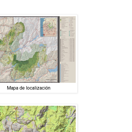
Mapa de localización