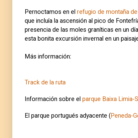
Pernoctamos en el
refugio de montaña de 
que incluía la ascensión al pico de Fonte
presencia de las moles graníticas en un día 
esta bonita excursión invernal en un paisaje
Más información:
Track de la ruta
Información sobre el
parque Baixa Limia-
El parque portugués adyacente (
Peneda-G