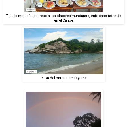
Tras la montaña, regreso a los placeres mundanos, ente caso además
en el Caribe
Playa del parque de Tayrona