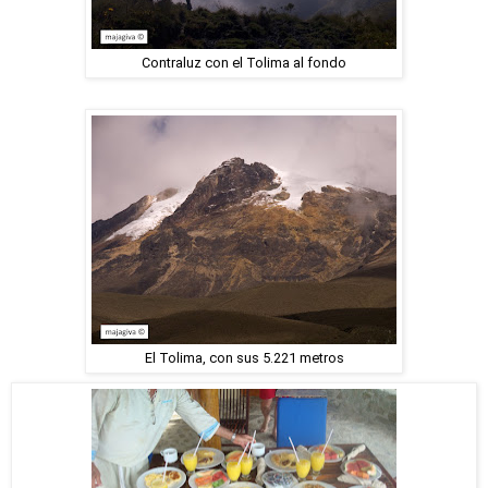
Contraluz con el Tolima al fondo
El Tolima, con sus 5.221 metros