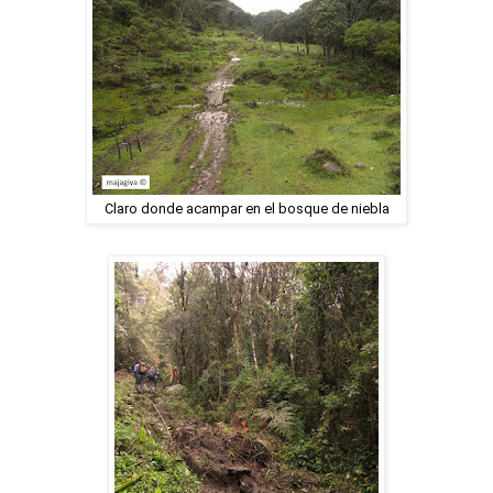
Claro donde acampar en el bosque de niebla