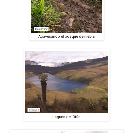
Atravesando el bosque de niebla
Laguna del Otún