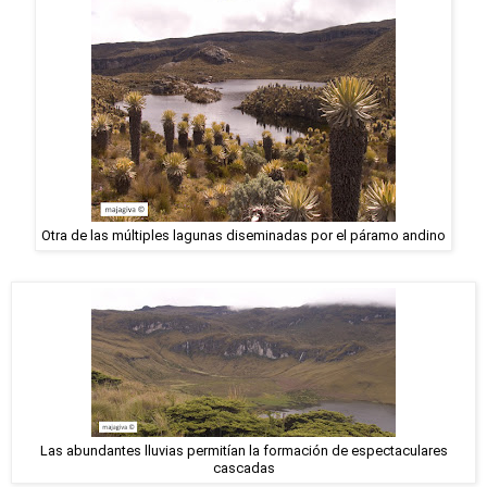
Otra de las múltiples lagunas diseminadas por el páramo andino
Las abundantes lluvias permitían la formación de espectaculares
cascadas