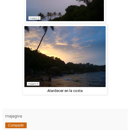
Atardecer en la costa
majagiva
Compartir